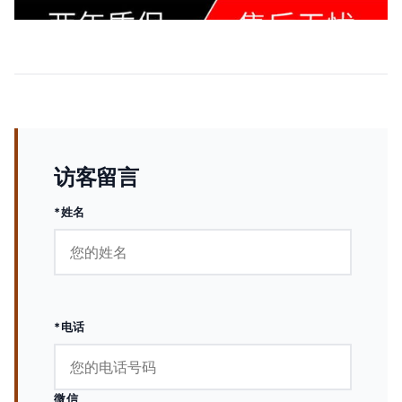
访客留言
*姓名
*电话
微信