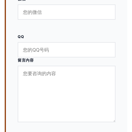
QQ
留言内容