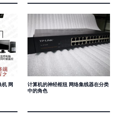
换机 网
计算机的神经枢纽 网络集线器在分类
中的角色