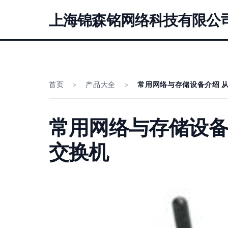
上海锦森铭网络科技有限公
首页
>
产品大全
>
常用网络与存储设备介绍 
常用网络与存储设备
交换机