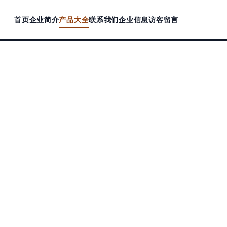
首页
企业简介
产品大全
联系我们
企业信息
访客留言