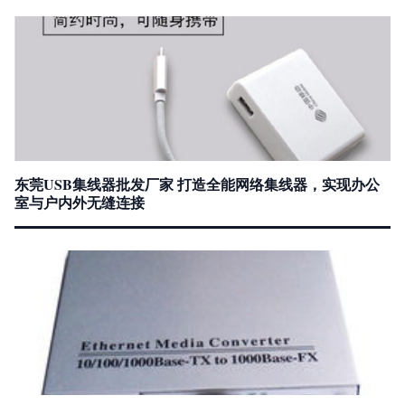
东莞USB集线器批发厂家 打造全能网络集线器，实现办公
室与户内外无缝连接