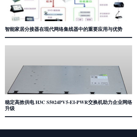
智能家居分接器在现代网络集线器中的重要应用与优势
稳定高效供电 H3C S5024PV5-EI-PWR交换机助力企业网络
升级