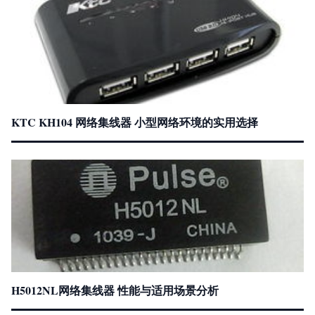
KTC KH104 网络集线器 小型网络环境的实用选择
H5012NL网络集线器 性能与适用场景分析