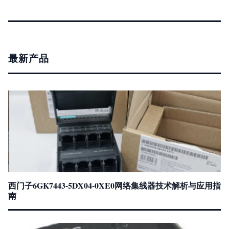
最新产品
西门子6GK7443-5DX04-0XE0网络集线器技术解析与应用指
南