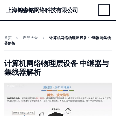
上海锦森铭网络科技有限公司
首页
>
产品大全
>
计算机网络物理层设备 中继器与集线
器解析
计算机网络物理层设备 中继器与
集线器解析