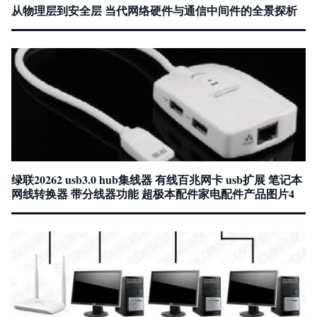
从物理层到安全层 当代网络硬件与通信中间件的全景探析
绿联20262 usb3.0 hub集线器 有线百兆网卡 usb扩展 笔记本
网线转换器 带分线器功能 超极本配件家电配件产品图片4