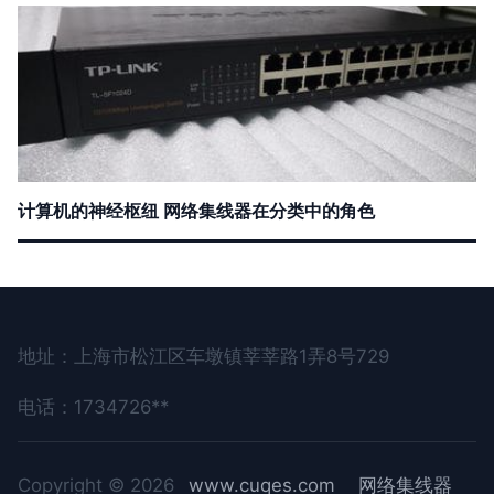
计算机的神经枢纽 网络集线器在分类中的角色
地址：上海市松江区车墩镇莘莘路1弄8号729
电话：1734726**
Copyright © 2026
www.cuqes.com
网络集线器