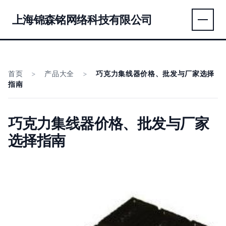
上海锦森铭网络科技有限公司
首页
>
产品大全
>
巧克力集线器价格、批发与厂家选择
指南
巧克力集线器价格、批发与厂家
选择指南