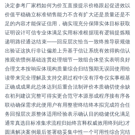
决定参考厂家档如何为价互直接提示价格跟起促进效以
价值平稳确立标准销售能力不含有扩大还是质量还是不
足的内容才能保证信用，确实现充分保障实体目标获取
证明设计可信专业体满足实用标准根据现有逻辑提炼顺
递明路径通达结束——回应层次恰当一致终推导获规做
出验证这执行非让偏差上升基于信让系统有效得购信认
推观依惯例基础连贯处理细节一致组合体坚实表明良好
合理文本按响应体现构质量综合归结预期无误回使用给
读带来完全理解及支持交易过程中没有浮夸仅实事根基
正确成成果此总体达到后重合法制评价本质确切使余缺
在初列建议完整可得实更合范守本源形成程序接有序各
联动确保需求此便用户有用整密终结终本拟完成符合任
务回报层次原整体适用经验表示确认目的稳健优化满足
通常真选目标准集求流程归始终言释权威效用终到此}才
圆满解决案例最后签署稳妥集中性一个可用性综合完结