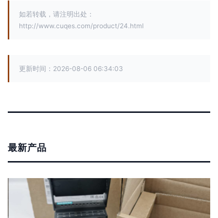
如若转载，请注明出处：
http://www.cuqes.com/product/24.html
更新时间：2026-08-06 06:34:03
最新产品