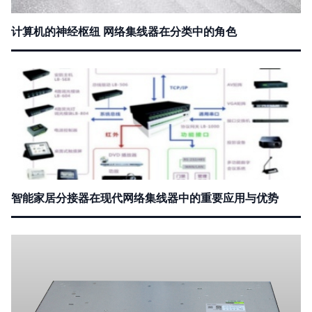
计算机的神经枢纽 网络集线器在分类中的角色
智能家居分接器在现代网络集线器中的重要应用与优势