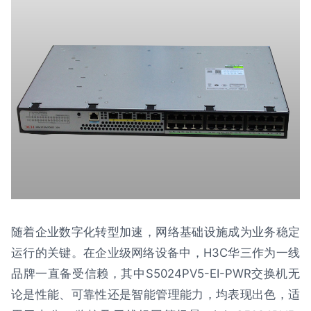
随着企业数字化转型加速，网络基础设施成为业务稳定
运行的关键。在企业级网络设备中，H3C华三作为一线
品牌一直备受信赖，其中S5024PV5-EI-PWR交换机无
论是性能、可靠性还是智能管理能力，均表现出色，适