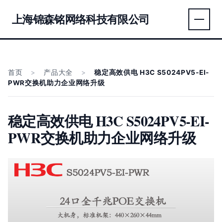
上海锦森铭网络科技有限公司
首页
>
产品大全
>
稳定高效供电 H3C S5024PV5-EI-
PWR交换机助力企业网络升级
稳定高效供电 H3C S5024PV5-EI-
PWR交换机助力企业网络升级