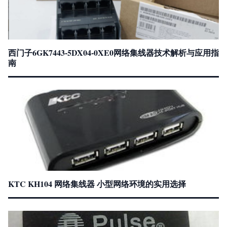
西门子6GK7443-5DX04-0XE0网络集线器技术解析与应用指
南
KTC KH104 网络集线器 小型网络环境的实用选择