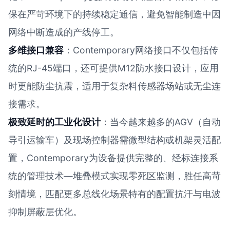
保在严苛环境下的持续稳定通信，避免智能制造中因
网络中断造成的产线停工。
多维接口兼容
：Contemporary网络接口不仅包括传
统的RJ-45端口，还可提供M12防水接口设计，应用
时更能防尘抗震，适用于复杂料传感器场站或无尘连
接需求。
极致延时的工业化设计
：当今越来越多的AGV（自动
导引运输车）及现场控制器需微型结构或机架灵活配
置，Contemporary为设备提供完整的、经标连接系
统的管理技术—堆叠模式实现零死区监测，胜任高苛
刻情境，匹配更多总线化场景特有的配置抗汗与电波
抑制屏蔽层优化。