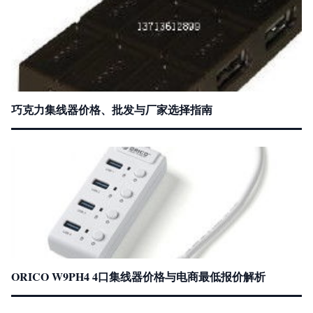
巧克力集线器价格、批发与厂家选择指南
ORICO W9PH4 4口集线器价格与电商最低报价解析