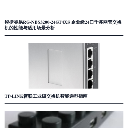
锐捷睿易RG-NBS3200-24GT4XS 企业级24口千兆网管交换
机的性能与适用场景分析
TP-LINK普联工业级交换机智能选型指南