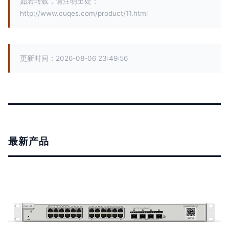
如若转载，请注明出处：
http://www.cuqes.com/product/11.html
更新时间：2026-08-06 23:49:56
最新产品