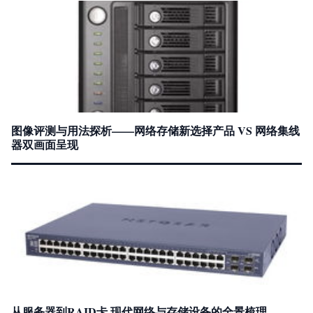
图像评测与用法探析——网络存储新选择产品 VS 网络集线
器双画面呈现
从服务器到RAID卡 现代网络与存储设备的全景梳理