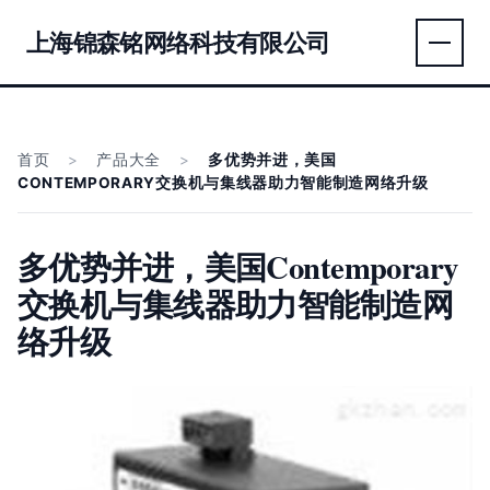
上海锦森铭网络科技有限公司
首页
>
产品大全
>
多优势并进，美国
CONTEMPORARY交换机与集线器助力智能制造网络升级
多优势并进，美国Contemporary
交换机与集线器助力智能制造网
络升级