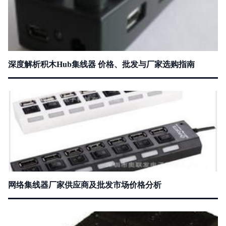
深度解析积木Hub集线器 价格、批发与厂家选购指南
网络集线器厂家供应商及批发市场价格分析