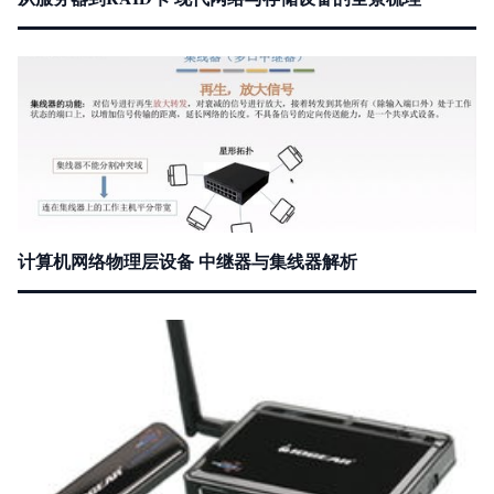
计算机网络物理层设备 中继器与集线器解析