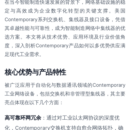
在当今智能制造快速发展的背景下，网络基础设施的稳
定与高效成为企业数字化转型的关键支撑。美国
Contemporary系列交换机、集线器及接口设备，凭借
其卓越性能与可靠性，成为智能制造网络中集线器的优
选方案。本文将从技术优势、应用环境及行业价值角
度，深入剖析Contemporary产品如何以多优势供应满
足现代工业需求。
核心优势与产品特性
被广泛应用于自动化与数据通讯领域的Contemporary
工业网络设备，包括交换机和非管理型集线器，其主要
亮点体现在以下几个方面：
高可靠环网冗余
：通过对工业以太网协议的深度优
化，Contemporary交换机支持自愈合网络拓扑，确